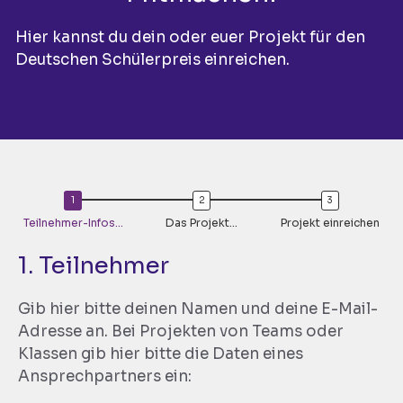
Hier kannst du dein oder euer Projekt für den
Deutschen Schülerpreis einreichen.
Teilnehmer-Infos…
Das Projekt…
Projekt einreichen
1. Teilnehmer
Gib hier bitte deinen Namen und deine E-Mail-
Adresse an. Bei Projekten von Teams oder
Klassen gib hier bitte die Daten eines
Ansprechpartners ein: