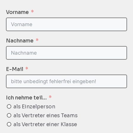
Vorname
Nachname
E-Mail
Ich nehme teil…
als Einzelperson
als Vertreter eines Teams
als Vertreter einer Klasse