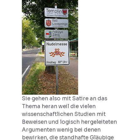
Sie gehen also mit Satire an das
Thema heran weil die vielen
wissenschaftlichen Studien mit
Beweisen und logisch hergeleiteten
Argumenten wenig bei denen
bewirken, die standhafte Gläubige