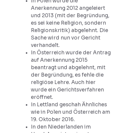
In Polen wurde die
Anerkennung 2012 angeleiert
und 2013 (mit der Begründung,
es sei keine Religion, sondern
Religionskritik) abgelehnt. Die
Sache wird nun vor Gericht
verhandelt.
In Österreich wurde der Antrag
auf Anerkennung 2015
beantragt und abgelehnt, mit
der Begründung, es fehle die
religiöse Lehre. Auch hier
wurde ein Gerichtsverfahren
eröffnet.
In Lettland geschah Ähnliches
wie in Polen und Österreich am
19. Oktober 2016.
In den Niederlanden im