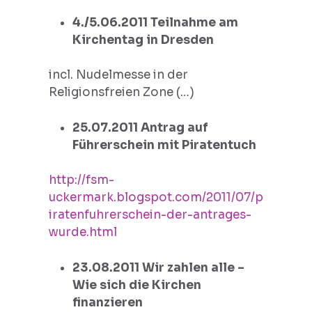
4./5.06.2011 Teilnahme am
Kirchentag in Dresden
incl. Nudelmesse in der
Religionsfreien Zone (…)
25.07.2011 Antrag auf
Führerschein mit Piratentuch
http://fsm-
uckermark.blogspot.com/2011/07/p
iratenfuhrerschein-der-antrages-
wurde.html
23.08.2011 Wir zahlen alle –
Wie sich die Kirchen
finanzieren