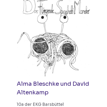
Alma Bleschke und David
Altenkamp
10a der EKG Barsbüttel