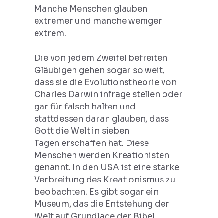
Manche Menschen glauben
extremer und manche weniger
extrem.
Die von jedem Zweifel befreiten
Gläubigen gehen sogar so weit,
dass sie die Evolutionstheorie von
Charles Darwin infrage stellen oder
gar für falsch halten und
stattdessen daran glauben, dass
Gott die Welt in sieben
Tagen erschaffen hat. Diese
Menschen werden Kreationisten
genannt. In den USA ist eine starke
Verbreitung des Kreationismus zu
beobachten. Es gibt sogar ein
Museum, das die Entstehung der
Welt auf Grundlage der Bibel