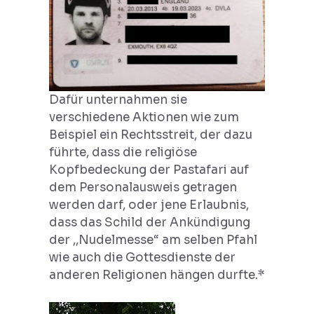
Dafür unternahmen sie
verschiedene Aktionen wie zum
Beispiel ein Rechtsstreit, der dazu
führte, dass die religiöse
Kopfbedeckung der Pastafari auf
dem Personalausweis getragen
werden darf, oder jene Erlaubnis,
dass das Schild der Ankündigung
der ,,Nudelmesse“ am selben Pfahl
wie auch die Gottesdienste der
anderen Religionen hängen durfte.*