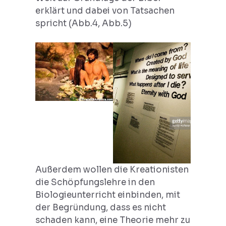
erklärt und dabei von Tatsachen
spricht (Abb.4, Abb.5)
Außerdem wollen die Kreationisten
die Schöpfungslehre in den
Biologieunterricht einbinden, mit
der Begründung, dass es nicht
schaden kann, eine Theorie mehr zu