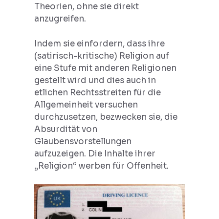
Theorien, ohne sie direkt
anzugreifen.
Indem sie einfordern, dass ihre
(satirisch-kritische) Religion auf
eine Stufe mit anderen Religionen
gestellt wird und dies auch in
etlichen Rechtsstreiten für die
Allgemeinheit versuchen
durchzusetzen, bezwecken sie, die
Absurdität von
Glaubensvorstellungen
aufzuzeigen. Die Inhalte ihrer
„Religion“ werben für Offenheit.