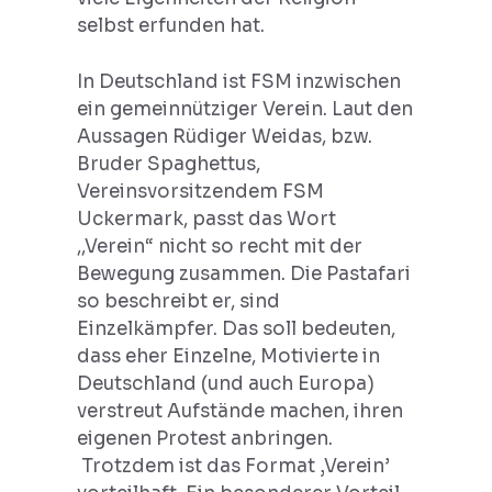
selbst erfunden hat.
In Deutschland ist FSM inzwischen
ein gemeinnütziger Verein. Laut den
Aussagen Rüdiger Weidas, bzw.
Bruder Spaghettus,
Vereinsvorsitzendem FSM
Uckermark, passt das Wort
,,Verein“ nicht so recht mit der
Bewegung zusammen. Die Pastafari
so beschreibt er, sind
Einzelkämpfer. Das soll bedeuten,
dass eher Einzelne, Motivierte in
Deutschland (und auch Europa)
verstreut Aufstände machen, ihren
eigenen Protest anbringen.
Trotzdem ist das Format ‚Verein’