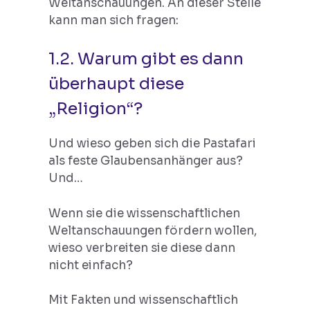
Weltanschauungen. An dieser Stelle
kann man sich fragen:
1.2. Warum gibt es dann
überhaupt diese
„Religion“?
Und wieso geben sich die Pastafari
als feste Glaubensanhänger aus?
Und…
Wenn sie die wissenschaftlichen
Weltanschauungen fördern wollen,
wieso verbreiten sie diese dann
nicht einfach?
Mit Fakten und wissenschaftlich