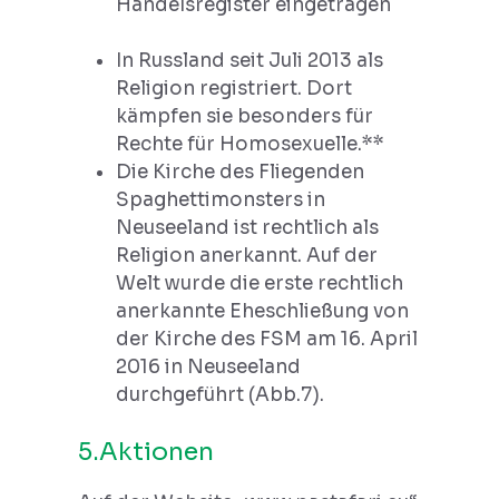
Handelsregister eingetragen
In Russland seit Juli 2013 als
Religion registriert. Dort
kämpfen sie besonders für
Rechte für Homosexuelle.**
Die Kirche des Fliegenden
Spaghettimonsters in
Neuseeland ist rechtlich als
Religion anerkannt. Auf der
Welt wurde die erste rechtlich
anerkannte Eheschließung von
der Kirche des FSM am 16. April
2016 in Neuseeland
durchgeführt (Abb.7).
5.Aktionen