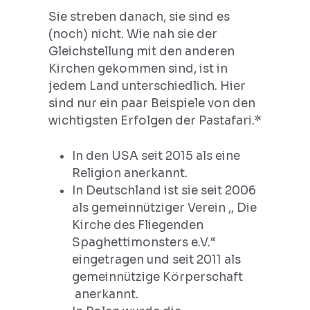
Sie streben danach, sie sind es
(noch) nicht. Wie nah sie der
Gleichstellung mit den anderen
Kirchen gekommen sind, ist in
jedem Land unterschiedlich. Hier
sind nur ein paar Beispiele von den
wichtigsten Erfolgen der Pastafari.*
In den USA seit 2015 als eine
Religion anerkannt.
In Deutschland ist sie seit 2006
als gemeinnütziger Verein ,, Die
Kirche des Fliegenden
Spaghettimonsters e.V.“
eingetragen und seit 2011 als
gemeinnützige Körperschaft
anerkannt.