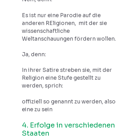
Es ist nur eine Parodie auf die
anderen REligionen, mit der sie
wissenschaftliche
Weltanschauungen fördern wollen.
Ja, denn:
In ihrer Satire streben sie, mit der
Religion eine Stufe gestellt zu
werden, sprich:
offiziell so genannt zu werden, also
eine zu sein
4. Erfolge in verschiedenen
Staaten