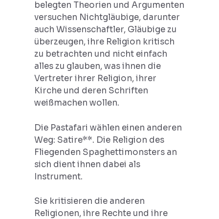
belegten Theorien und Argumenten
versuchen Nichtgläubige, darunter
auch Wissenschaftler, Gläubige zu
überzeugen, ihre Religion kritisch
zu betrachten und nicht einfach
alles zu glauben, was ihnen die
Vertreter ihrer Religion, ihrer
Kirche und deren Schriften
weißmachen wollen.
Die Pastafari wählen einen anderen
Weg: Satire**. Die Religion des
Fliegenden Spaghettimonsters an
sich dient ihnen dabei als
Instrument.
Sie kritisieren die anderen
Religionen, ihre Rechte und ihre