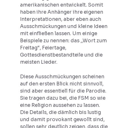
amerikanischen entwickelt. Somit
haben ihre Anhänger ihre eigenen
Interpretationen, aber eben auch
Ausschmückungen und kleine Ideen
mit einfließen lassen. Um einige
Beispiele zu nennen: das ,,Wort zum
Freitag“, Feiertage,
Gottesdienstbestandteile und die
meisten Lieder.
Diese Ausschmückungen scheinen
auf den ersten Blick nicht sinnvoll,
sind aber essentiell für die Parodie.
Sie tragen dazu bei, die FSM so wie
eine Religion aussehen zu lassen.
Die Details, die dämlich bis lustig
und damit provokant gewollt sind,
sollen sehr deutlich zeigen, dass die