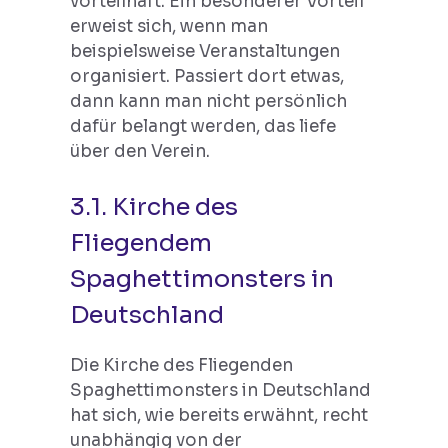
vorteilhaft. Ein besonderer Vorteil
erweist sich, wenn man
beispielsweise Veranstaltungen
organisiert. Passiert dort etwas,
dann kann man nicht persönlich
dafür belangt werden, das liefe
über den Verein.
3.1. Kirche des
Fliegendem
Spaghettimonsters in
Deutschland
Die Kirche des Fliegenden
Spaghettimonsters in Deutschland
hat sich, wie bereits erwähnt, recht
unabhängig von der